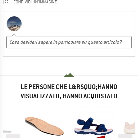
CONDIVIDI UN'IMMAGINE
LE PERSONE CHE L&RSQUO;HANNO
VISUALIZZATO, HANNO ACQUISTATO