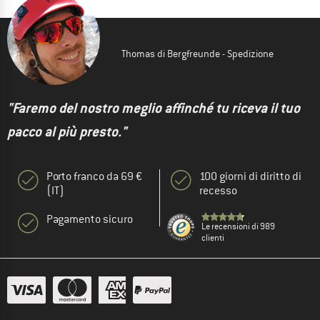
Thomas di Bergfreunde - Spedizione
"Faremo del nostro meglio affinché tu riceva il tuo
pacco al più presto."
Porto franco da 69 €
100 giorni di diritto di
(IT)
recesso
Pagamento sicuro
Le recensioni di 989
clienti