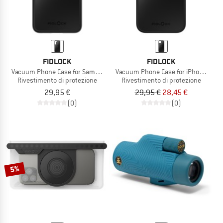
FIDLOCK
FIDLOCK
Vacuum Phone Case for Samsung S23+
Vacuum Phone Case for iPhone 15 Pl
Rivestimento di protezione
Rivestimento di protezione
29,95 €
29,95 €
28,45 €
(0)
(0)
5%