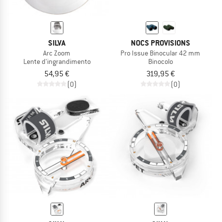
SILVA
NOCS PROVISIONS
Arc Zoom
Pro Issue Binocular 42 mm
Lente d'ingrandimento
Binocolo
54,95 €
319,95 €
(0)
(0)