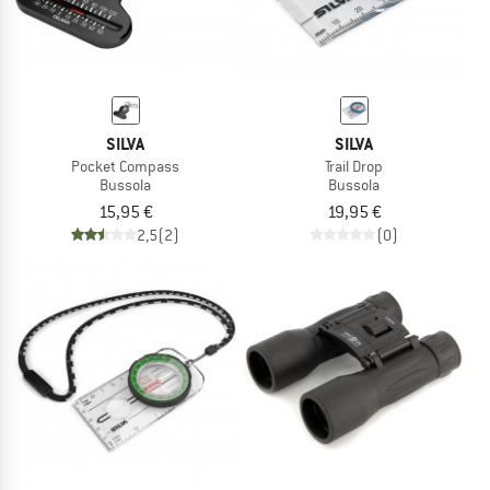
SILVA
SILVA
Pocket Compass
Trail Drop
Bussola
Bussola
15,95 €
19,95 €
2,5
(2)
(0)