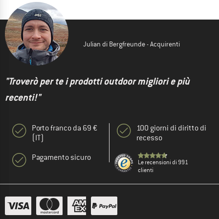
Julian di Bergfreunde - Acquirenti
"Troverò per te i prodotti outdoor migliori e più
recenti!"
Porto franco da 69 €
100 giorni di diritto di
(IT)
recesso
Pagamento sicuro
Le recensioni di 991
clienti