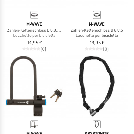
M-WAVE
M-WAVE
Zahlen-Kettenschloss D 6.8,5 Illu
Zahlen-Kettenschloss D 6.8,5
Lucchetto per bicicletta
Lucchetto per bicicletta
14,95 €
13,95 €
(0)
(0)
M-WAVE
KRYPTONITE