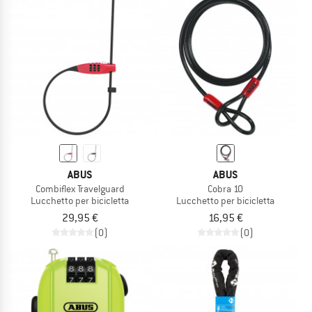
ABUS
ABUS
Combiflex Travelguard
Cobra 10
Lucchetto per bicicletta
Lucchetto per bicicletta
29,95 €
16,95 €
(0)
(0)