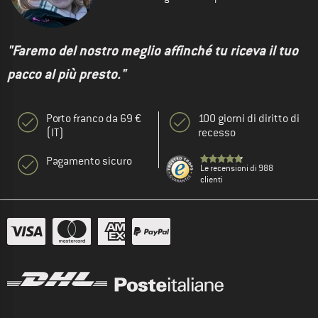
"Faremo del nostro meglio affinché tu riceva il tuo
pacco al più presto."
Porto franco da 69 €
100 giorni di diritto di
(IT)
recesso
Pagamento sicuro
Le recensioni di 988
clienti