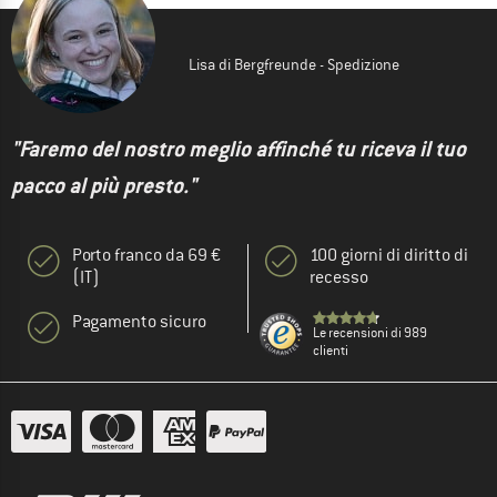
Lisa di Bergfreunde - Spedizione
"Faremo del nostro meglio affinché tu riceva il tuo
pacco al più presto."
Porto franco da 69 €
100 giorni di diritto di
(IT)
recesso
Pagamento sicuro
Le recensioni di 989
clienti