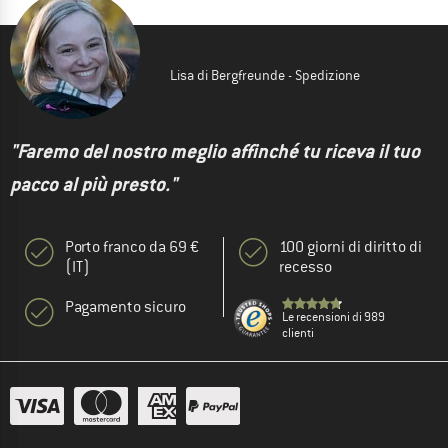
Lisa di Bergfreunde - Spedizione
"Faremo del nostro meglio affinché tu riceva il tuo
pacco al più presto."
Porto franco da 69 €
100 giorni di diritto di
(IT)
recesso
Pagamento sicuro
Le recensioni di 989
clienti