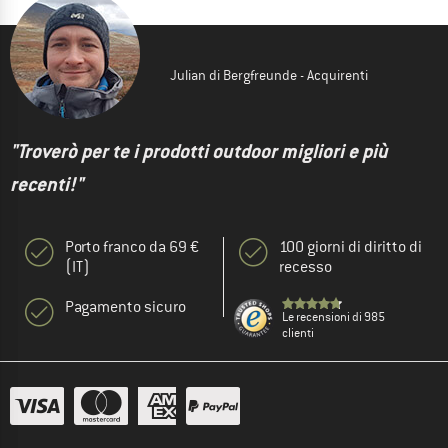
Julian di Bergfreunde - Acquirenti
"Troverò per te i prodotti outdoor migliori e più
recenti!"
Porto franco da 69 €
100 giorni di diritto di
(IT)
recesso
Pagamento sicuro
Le recensioni di 985
clienti