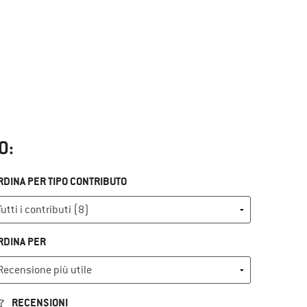
O:
RDINA PER TIPO CONTRIBUTO
RDINA PER
RECENSIONI