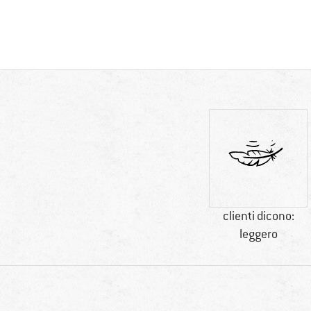
clienti dicono:
leggero