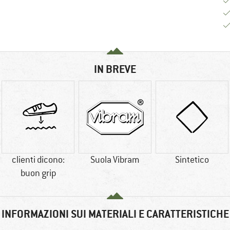
IN BREVE
clienti dicono:
Suola Vibram
Sintetico
buon grip
INFORMAZIONI SUI MATERIALI E CARATTERISTICHE