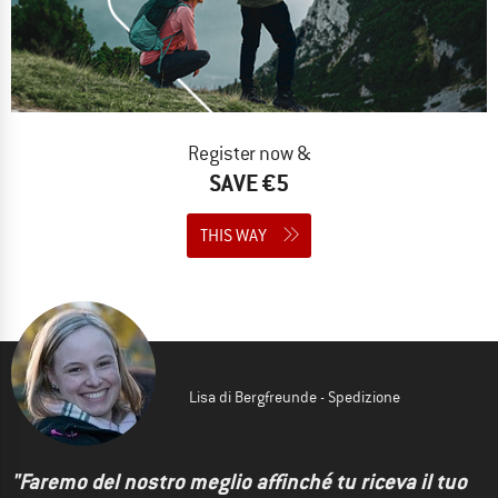
Register now &
SAVE €5
THIS WAY
Lisa di Bergfreunde - Spedizione
"Faremo del nostro meglio affinché tu riceva il tuo