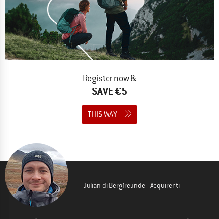
Register now &
SAVE €5
THIS WAY
Julian di Bergfreunde - Acquirenti