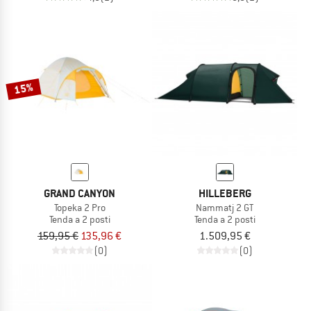
15%
GRAND CANYON
HILLEBERG
Topeka 2 Pro
Nammatj 2 GT
Tenda a 2 posti
Tenda a 2 posti
159,95 €
135,96 €
1.509,95 €
(0)
(0)