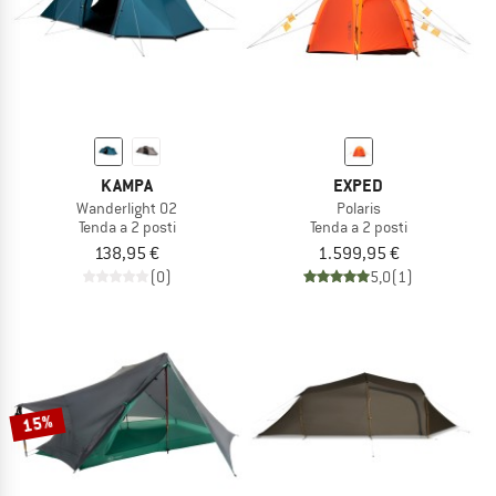
KAMPA
EXPED
Wanderlight 02
Polaris
Tenda a 2 posti
Tenda a 2 posti
138,95 €
1.599,95 €
(0)
5,0
(1)
15%