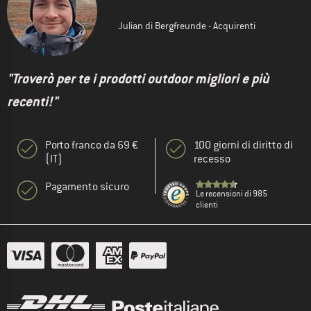
Julian di Bergfreunde - Acquirenti
"Troverò per te i prodotti outdoor migliori e più
recenti!"
Porto franco da 69 €
100 giorni di diritto di
(IT)
recesso
Pagamento sicuro
Le recensioni di 985
clienti