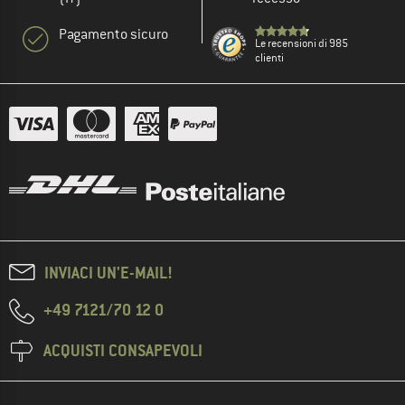
Pagamento sicuro
Le recensioni di 985
clienti
INVIACI UN'E-MAIL!
+49 7121/70 12 0
ACQUISTI CONSAPEVOLI