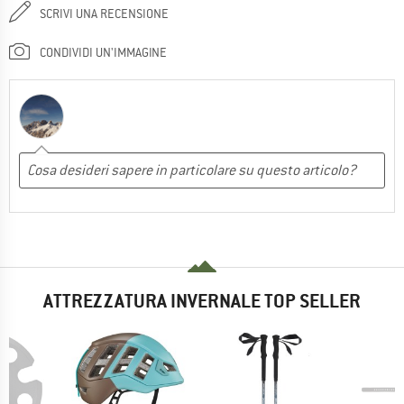
SCRIVI UNA RECENSIONE
CONDIVIDI UN'IMMAGINE
ATTREZZATURA INVERNALE TOP SELLER