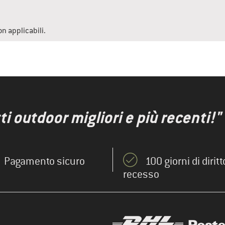
on applicabili.
ti outdoor migliori e più recenti!"
Pagamento sicuro
100 giorni di diritt
recesso