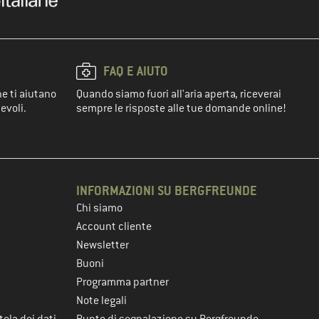
FAQ E AIUTO
he ti aiutano
Quando siamo fuori all'aria aperta, riceverai
evoli.
sempre le risposte alle tue domande online!
INFORMAZIONI SU BERGFREUNDE
Chi siamo
Account cliente
Newsletter
Buoni
Programma partner
Note legali