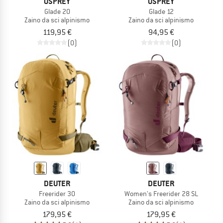
OSPREY
OSPREY
Glade 20
Glade 12
Zaino da sci alpinismo
Zaino da sci alpinismo
119,95 €
94,95 €
(0)
(0)
DEUTER
DEUTER
Freerider 30
Women's Freerider 28 SL
Zaino da sci alpinismo
Zaino da sci alpinismo
179,95 €
179,95 €