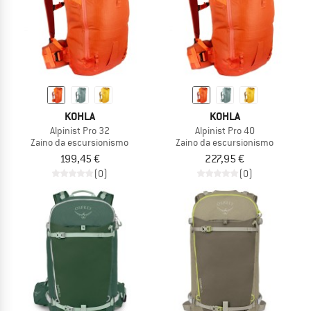
KOHLA
KOHLA
Alpinist Pro 32
Alpinist Pro 40
Zaino da escursionismo
Zaino da escursionismo
199,45 €
227,95 €
(0)
(0)