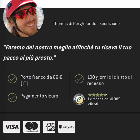
Thomas di Bergfreunde - Spedizione
"Faremo del nostro meglio affinché tu riceva il tuo
pacco al più presto."
Porto franco da 69 €
100 giorni di diritto di
(IT)
recesso
Pagamento sicuro
Le recensioni di 985
clienti