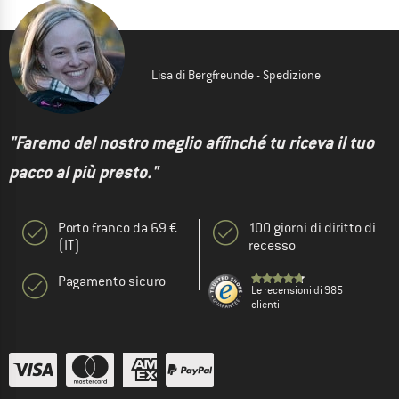
Lisa di Bergfreunde - Spedizione
"Faremo del nostro meglio affinché tu riceva il tuo
pacco al più presto."
Porto franco da 69 €
100 giorni di diritto di
(IT)
recesso
Pagamento sicuro
Le recensioni di 985
clienti