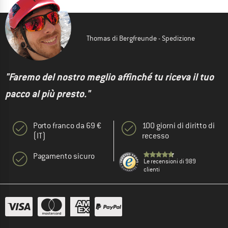
Thomas di Bergfreunde - Spedizione
"Faremo del nostro meglio affinché tu riceva il tuo
pacco al più presto."
Porto franco da 69 €
100 giorni di diritto di
(IT)
recesso
Pagamento sicuro
Le recensioni di 989
clienti