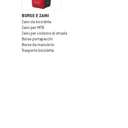
BORSE E ZAINI
Zaini da bicicletta
Zaini per MTB
Zaini per ciclismo di strada
Borse portapacchi
Borse da manubrio
Trasporto bicicletta