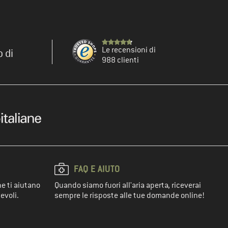
Le recensioni di
o di
988 clienti
FAQ E AIUTO
he ti aiutano
Quando siamo fuori all'aria aperta, riceverai
evoli.
sempre le risposte alle tue domande online!