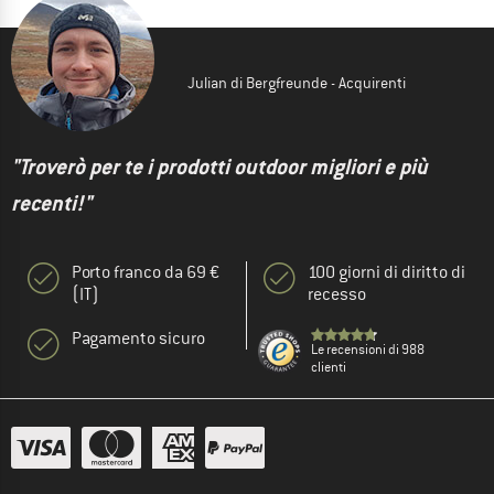
Julian di Bergfreunde - Acquirenti
"Troverò per te i prodotti outdoor migliori e più
recenti!"
Porto franco da 69 €
100 giorni di diritto di
(IT)
recesso
Pagamento sicuro
Le recensioni di 988
clienti