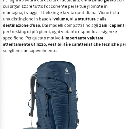
cui organizzare tutto l’occorrente per le tue giornate in
montagna, i viaggi, il trekking e la vita quotidiana. Viene fatta
volume
struttura
una distinzione in base al
, alla
e alla
destinazione d’uso
zaini capienti
. Dai modelli compatti fino agli
per trekking di più giorni, ogni variante risponde a esigenze
è importante valutare
specifiche. Per questo motivo
attentamente utilizzo, vestibilità e caratteristiche tecniche
per
scegliere consapevolmente.