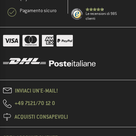
Pagamento sicuro
Le recensioni di 985
clienti
INVIACI UN'E-MAIL!
+49 7121/70 12 0
ACQUISTI CONSAPEVOLI