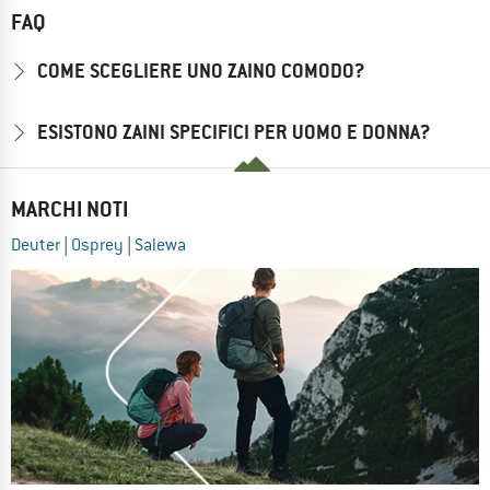
FAQ
COME SCEGLIERE UNO ZAINO COMODO?
ESISTONO ZAINI SPECIFICI PER UOMO E DONNA?
MARCHI NOTI
Deuter
|
Osprey
|
Salewa