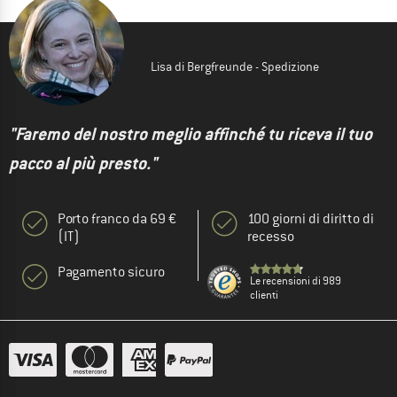
Lisa di Bergfreunde - Spedizione
"Faremo del nostro meglio affinché tu riceva il tuo
pacco al più presto."
Porto franco da 69 €
100 giorni di diritto di
(IT)
recesso
Pagamento sicuro
Le recensioni di 989
clienti