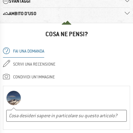
SVANTAGGI
AMBITO D’USO
COSA NE PENSI?
FAI UNA DOMANDA
SCRIVI UNA RECENSIONE
CONDIVIDI UN'IMMAGINE