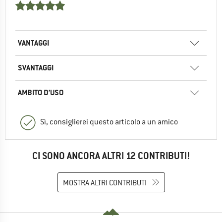
VANTAGGI
SVANTAGGI
AMBITO D’USO
Sì, consiglierei questo articolo a un amico
CI SONO ANCORA ALTRI 12 CONTRIBUTI!
MOSTRA ALTRI CONTRIBUTI