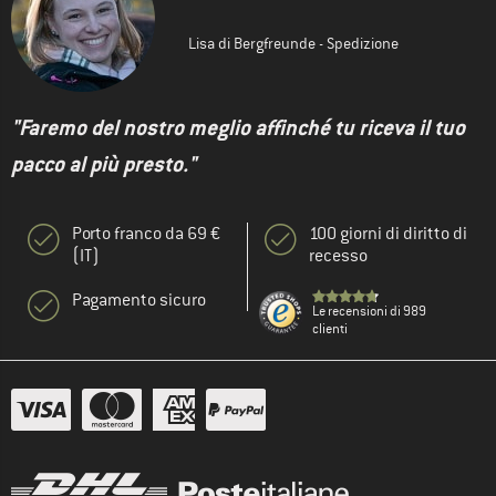
Lisa di Bergfreunde - Spedizione
"Faremo del nostro meglio affinché tu riceva il tuo
pacco al più presto."
Porto franco da 69 €
100 giorni di diritto di
(IT)
recesso
Pagamento sicuro
Le recensioni di 989
clienti