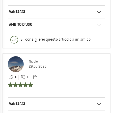
VANTAGGI
AMBITO D’USO
Sì, consiglierei questo articolo a un amico
Nicole
29.05.2026
0
0
VANTAGGI