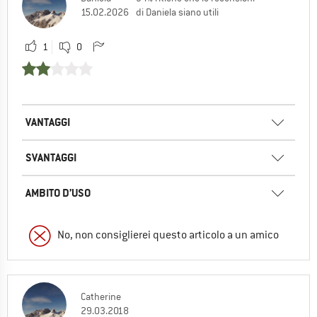
15.02.2026
di Daniela siano utili
1
0
VANTAGGI
SVANTAGGI
AMBITO D’USO
No, non consiglierei questo articolo a un amico
Catherine
29.03.2018