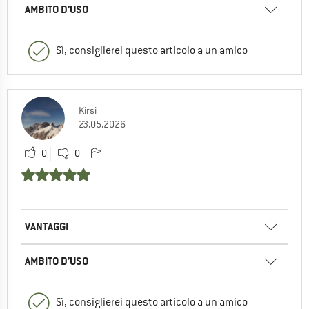
AMBITO D’USO
Sì, consiglierei questo articolo a un amico
Kirsi
23.05.2026
0
0
VANTAGGI
AMBITO D’USO
Sì, consiglierei questo articolo a un amico