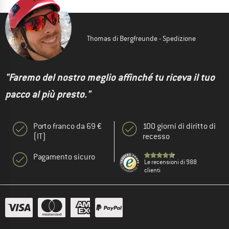
Thomas di Bergfreunde - Spedizione
"Faremo del nostro meglio affinché tu riceva il tuo
pacco al più presto."
Porto franco da 69 €
100 giorni di diritto di
(IT)
recesso
Pagamento sicuro
Le recensioni di 988
clienti