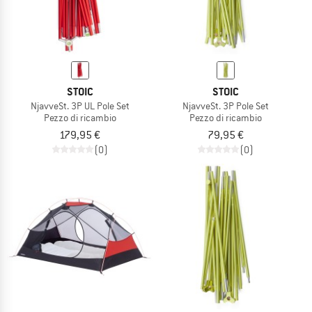
STOIC
STOIC
NjavveSt. 3P UL Pole Set
NjavveSt. 3P Pole Set
Pezzo di ricambio
Pezzo di ricambio
179,95 €
79,95 €
(0)
(0)