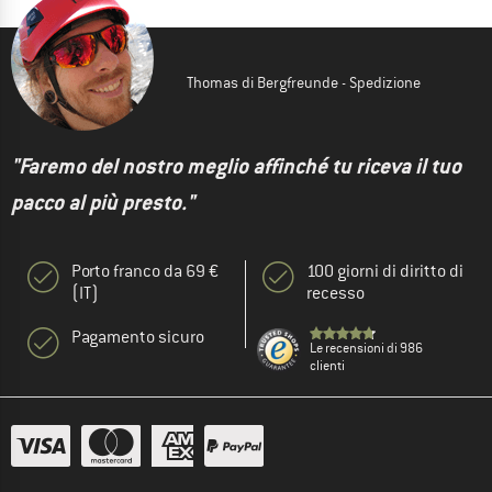
Thomas di Bergfreunde - Spedizione
"Faremo del nostro meglio affinché tu riceva il tuo
pacco al più presto."
Porto franco da 69 €
100 giorni di diritto di
(IT)
recesso
Pagamento sicuro
Le recensioni di 986
clienti