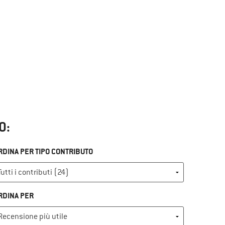
O:
RDINA PER TIPO CONTRIBUTO
RDINA PER