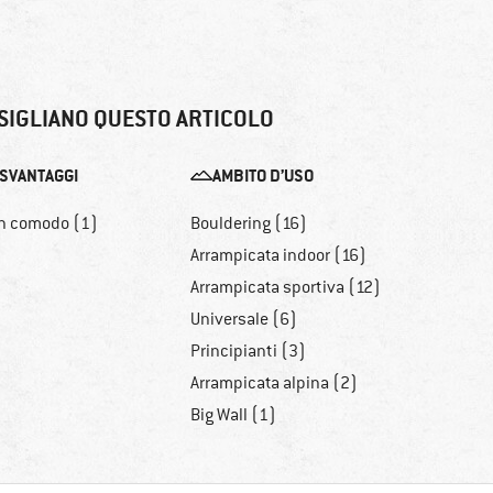
SIGLIANO QUESTO ARTICOLO
SVANTAGGI
AMBITO D’USO
n comodo (1)
Bouldering (16)
Arrampicata indoor (16)
Arrampicata sportiva (12)
Universale (6)
Principianti (3)
Arrampicata alpina (2)
Big Wall (1)