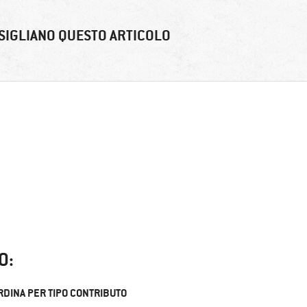
SIGLIANO QUESTO ARTICOLO
O:
RDINA PER TIPO CONTRIBUTO