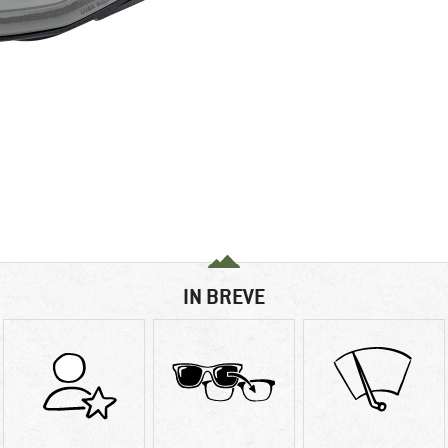
IN BREVE