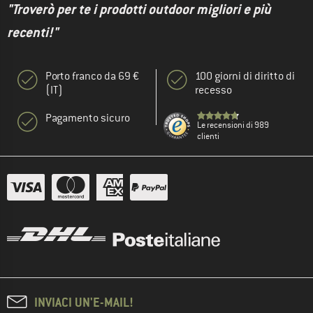
"Troverò per te i prodotti outdoor migliori e più
recenti!"
Porto franco da 69 €
100 giorni di diritto di
(IT)
recesso
Pagamento sicuro
Le recensioni di 989
clienti
INVIACI UN'E-MAIL!