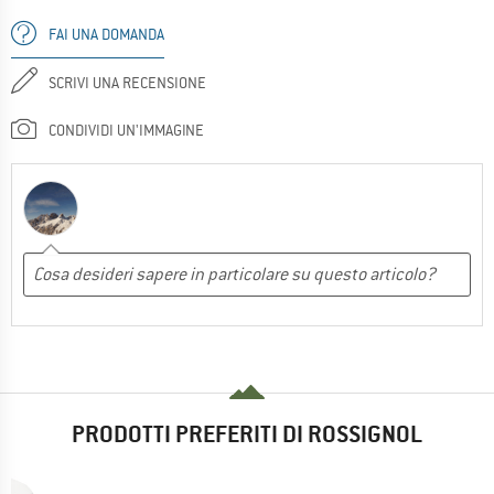
FAI UNA DOMANDA
SCRIVI UNA RECENSIONE
CONDIVIDI UN'IMMAGINE
PRODOTTI PREFERITI DI ROSSIGNOL