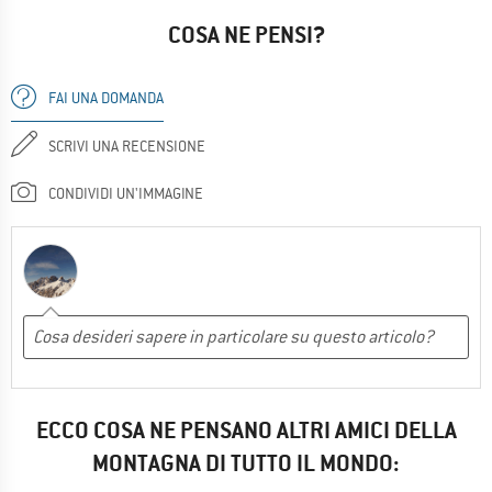
COSA NE PENSI?
FAI UNA DOMANDA
SCRIVI UNA RECENSIONE
CONDIVIDI UN'IMMAGINE
ECCO COSA NE PENSANO ALTRI AMICI DELLA
MONTAGNA DI TUTTO IL MONDO: