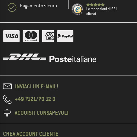
Pagamento sicuro
Le recensioni di 991
clienti
INVIACI UN'E-MAIL!
+49 7121/70 12 0
ACQUISTI CONSAPEVOLI
CREA ACCOUNT CLIENTE