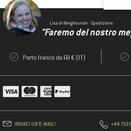
Lisa di Bergfreunde - Spedizione
"Faremo del nostro megl
Porto franco da 69 € (IT)
INVIACI UN'E-MAIL!
+49 7121