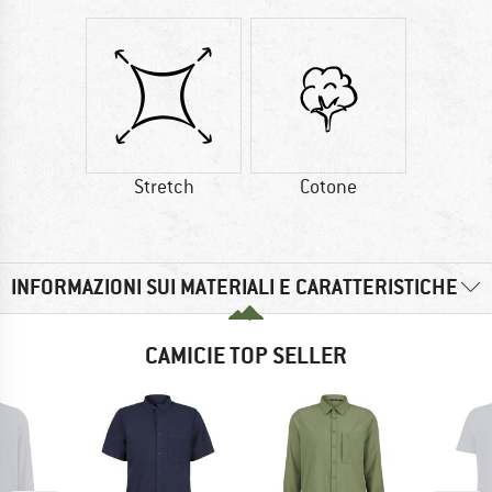
Stretch
Cotone
INFORMAZIONI SUI MATERIALI E CARATTERISTICHE
CAMICIE TOP SELLER