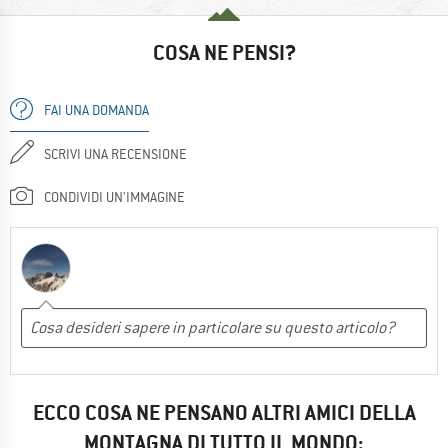
COSA NE PENSI?
FAI UNA DOMANDA
SCRIVI UNA RECENSIONE
CONDIVIDI UN'IMMAGINE
ECCO COSA NE PENSANO ALTRI AMICI DELLA
MONTAGNA DI TUTTO IL MONDO: