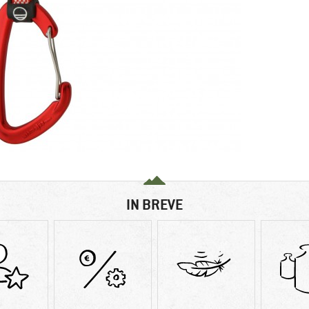
IN BREVE