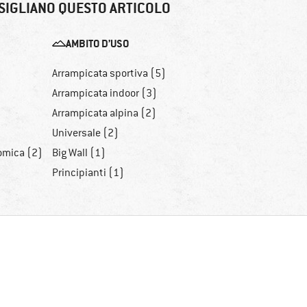
SIGLIANO QUESTO ARTICOLO
AMBITO D’USO
Arrampicata sportiva (5)
Arrampicata indoor (3)
Arrampicata alpina (2)
Universale (2)
omica (2)
Big Wall (1)
Principianti (1)