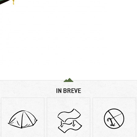
IN BREVE