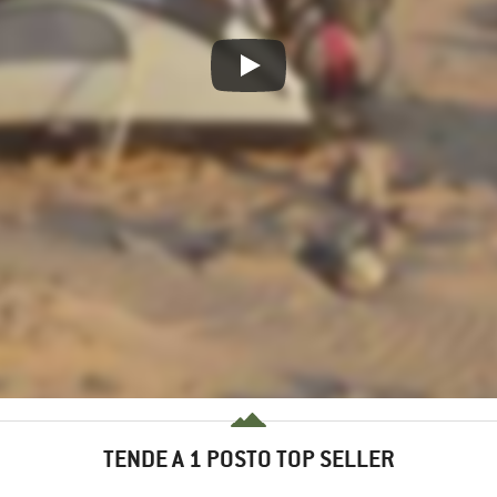
TENDE A 1 POSTO TOP SELLER