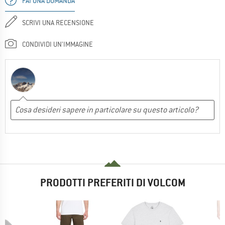
FAI UNA DOMANDA
SCRIVI UNA RECENSIONE
CONDIVIDI UN'IMMAGINE
PRODOTTI PREFERITI DI VOLCOM