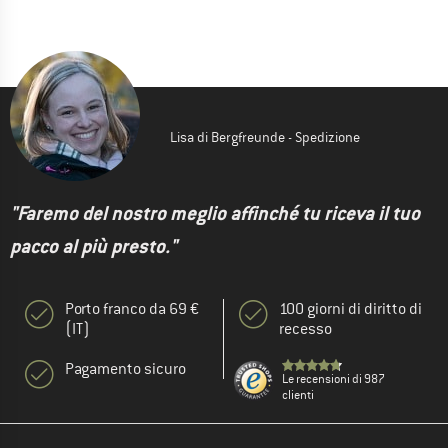
Lisa di Bergfreunde - Spedizione
"Faremo del nostro meglio affinché tu riceva il tuo
pacco al più presto."
Porto franco da 69 €
100 giorni di diritto di
(IT)
recesso
Pagamento sicuro
Le recensioni di 987
clienti