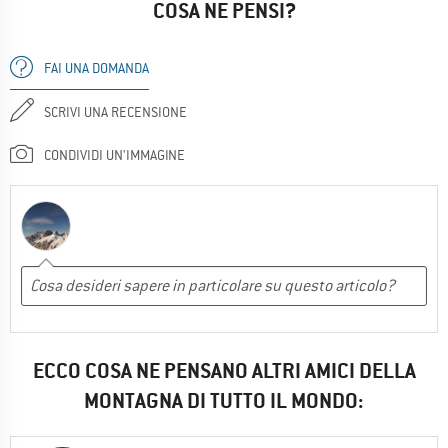
COSA NE PENSI?
FAI UNA DOMANDA
SCRIVI UNA RECENSIONE
CONDIVIDI UN'IMMAGINE
ECCO COSA NE PENSANO ALTRI AMICI DELLA
MONTAGNA DI TUTTO IL MONDO: