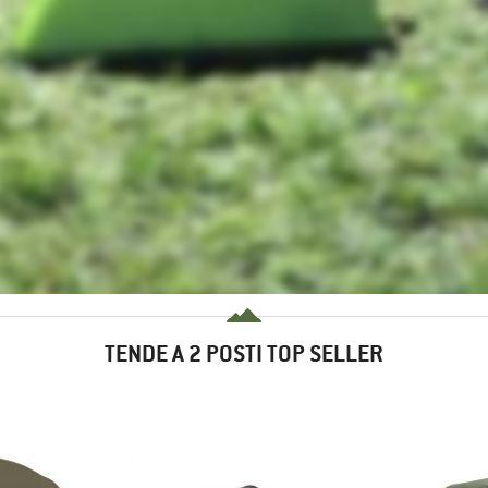
TENDE A 2 POSTI TOP SELLER