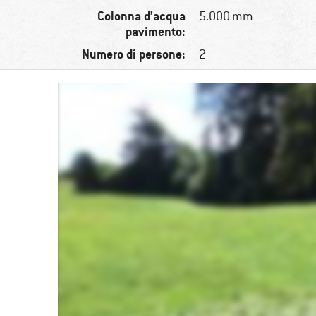
Colonna d’acqua
5.000 mm
pavimento:
Numero di persone:
2