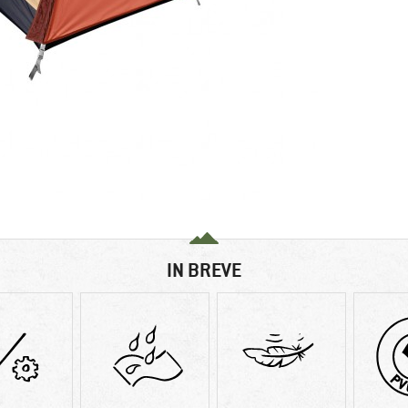
IN BREVE