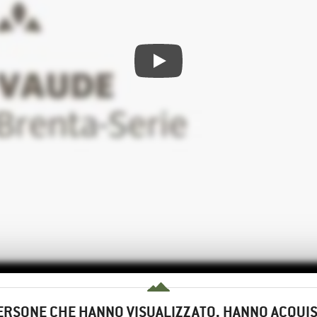
ERSONE CHE HANNO VISUALIZZATO, HANNO ACQUI