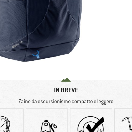
IN BREVE
Zaino da escursionismo compatto e leggero