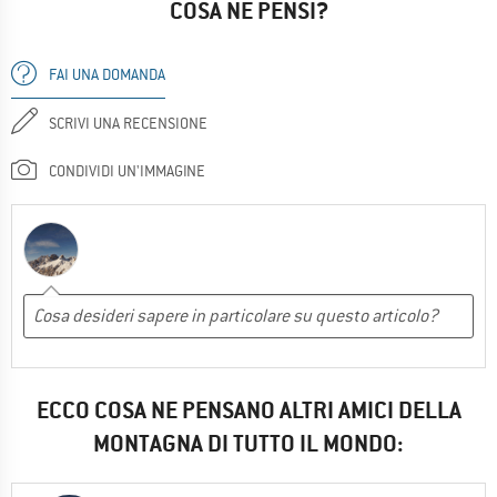
COSA NE PENSI?
FAI UNA DOMANDA
SCRIVI UNA RECENSIONE
CONDIVIDI UN'IMMAGINE
ECCO COSA NE PENSANO ALTRI AMICI DELLA
MONTAGNA DI TUTTO IL MONDO: