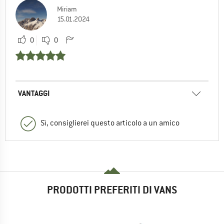
Miriam
15.01.2024
0
0
VANTAGGI
Sì, consiglierei questo articolo a un amico
PRODOTTI PREFERITI DI VANS