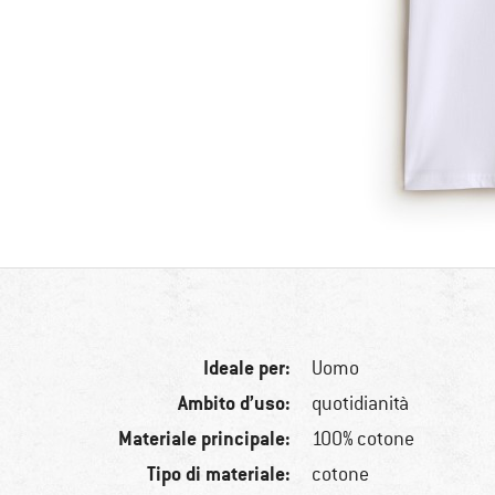
Ideale per:
Uomo
Ambito d’uso:
quotidianità
Materiale principale:
100% cotone
Tipo di materiale:
cotone