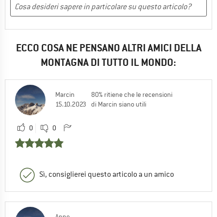
ECCO COSA NE PENSANO ALTRI AMICI DELLA
MONTAGNA DI TUTTO IL MONDO:
Marcin
80% ritiene che le recensioni
15.10.2023
di Marcin siano utili
0
0
Sì, consiglierei questo articolo a un amico
Anne