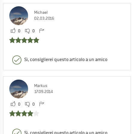
Michael
02.03.2016
0
0
Sì, consiglierei questo articolo a un amico
Markus
17.09.2014
0
0
Sì, consiglierei questo articolo a un amico