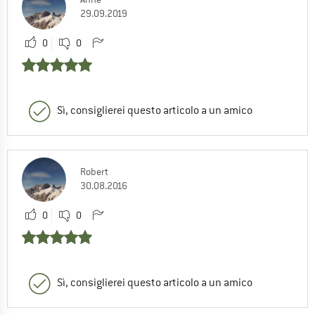
29.09.2019
0
0
Sì, consiglierei questo articolo a un amico
Robert
30.08.2016
0
0
Sì, consiglierei questo articolo a un amico