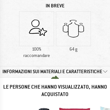
IN BREVE
100%
64 g
raccomandare
INFORMAZIONI SUI MATERIALI E CARATTERISTICHE
LE PERSONE CHE HANNO VISUALIZZATO, HANNO
ACQUISTATO