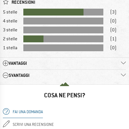
RECENSIONI
5 stelle
(3)
4 stelle
(0)
3 stelle
(0)
2 stelle
(1)
1 stella
(0)
VANTAGGI
SVANTAGGI
COSA NE PENSI?
FAI UNA DOMANDA
SCRIVI UNA RECENSIONE