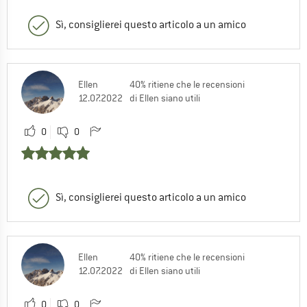
Sì, consiglierei questo articolo a un amico
Ellen
40% ritiene che le recensioni
12.07.2022
di Ellen siano utili
0
0
Sì, consiglierei questo articolo a un amico
Ellen
40% ritiene che le recensioni
12.07.2022
di Ellen siano utili
0
0