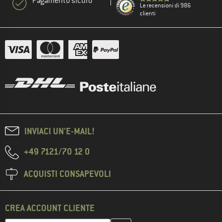
Pagamento sicuro
Le recensioni di 986
clienti
INVIACI UN'E-MAIL!
+49 7121/70 12 0
ACQUISTI CONSAPEVOLI
CREA ACCOUNT CLIENTE