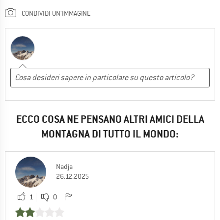
CONDIVIDI UN'IMMAGINE
ECCO COSA NE PENSANO ALTRI AMICI DELLA
MONTAGNA DI TUTTO IL MONDO:
Nadja
26.12.2025
1
0