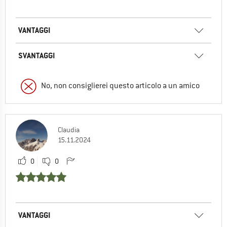
VANTAGGI
SVANTAGGI
No, non consiglierei questo articolo a un amico
Claudia
15.11.2024
0
0
VANTAGGI