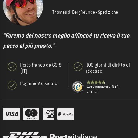
Thomas di Bergfreunde - Spedizione
"Faremo del nostro meglio affinché tu riceva il tuo
pacco al più presto."
Porto franco da 69 €
100 giorni di diritto di
(IT)
recesso
Pagamento sicuro
Le recensioni di 984
clienti