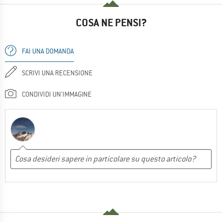
COSA NE PENSI?
FAI UNA DOMANDA
SCRIVI UNA RECENSIONE
CONDIVIDI UN'IMMAGINE