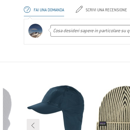
FAI UNA DOMANDA
SCRIVI UNA RECENSIONE