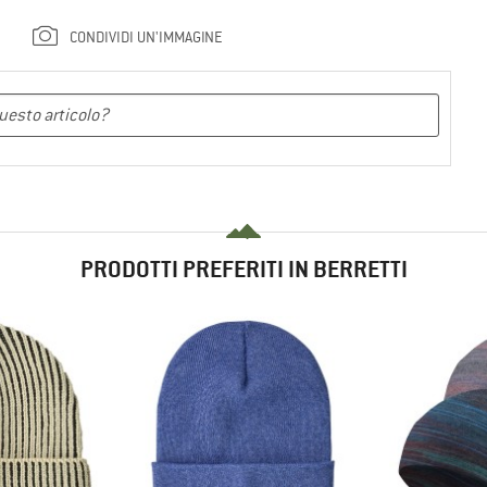
CONDIVIDI UN'IMMAGINE
PRODOTTI PREFERITI IN BERRETTI