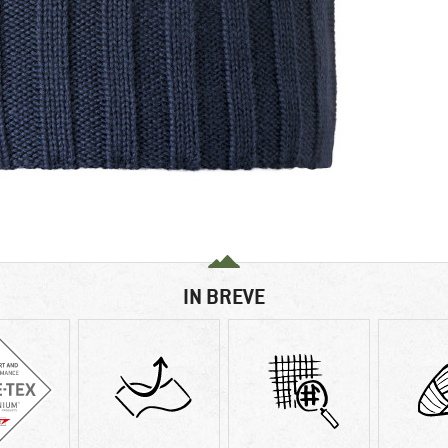
IN BREVE