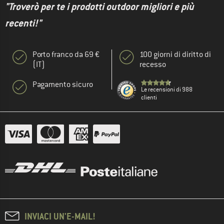
"Troverò per te i prodotti outdoor migliori e più
recenti!"
Porto franco da 69 €
100 giorni di diritto di
(IT)
recesso
Pagamento sicuro
Le recensioni di 988
clienti
INVIACI UN'E-MAIL!