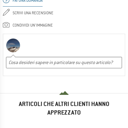
FAI UNA DOMANDA
SCRIVI UNA RECENSIONE
CONDIVIDI UN'IMMAGINE
ARTICOLI CHE ALTRI CLIENTI HANNO
APPREZZATO