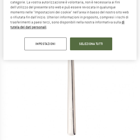
categorie. La vostra autorizzazione è volontaria, non è necessaria ai fini
dell'utilizzo del presente sito web e può essere revocata in qualunque
momento nelle "Impostazioni dei cookie" nell'area in basso del nostro sito web
o rifiutata fin dall'inizio. Ulteriori informazioni in proposito, compresi i rischi di
trasferimenti a paesi terzi, sono disponibili nella nostra informativa sulla
di
tutela dei dati personali
.
IMPOSTAZIONI
SELEZIONA TUTTI