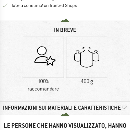
Trovi tutte le informazioni q
Tutela consumatori Trusted Shops
IN BREVE
100%
400 g
raccomandare
INFORMAZIONI SUI MATERIALI E CARATTERISTICHE
LE PERSONE CHE HANNO VISUALIZZATO, HANNO