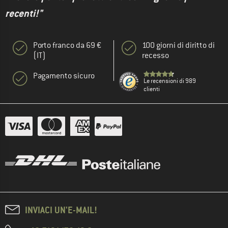
recenti!"
Porto franco da 69 €
100 giorni di diritto di
(IT)
recesso
Pagamento sicuro
Le recensioni di 989
clienti
INVIACI UN'E-MAIL!