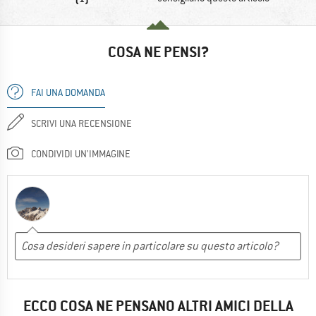
COSA NE PENSI?
FAI UNA DOMANDA
SCRIVI UNA RECENSIONE
CONDIVIDI UN'IMMAGINE
ECCO COSA NE PENSANO ALTRI AMICI DELLA