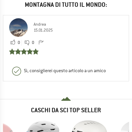
MONTAGNA DI TUTTO IL MONDO:
Andrea
15.01.2025
0
0
Sì, consiglierei questo articolo a un amico
CASCHI DA SCI TOP SELLER