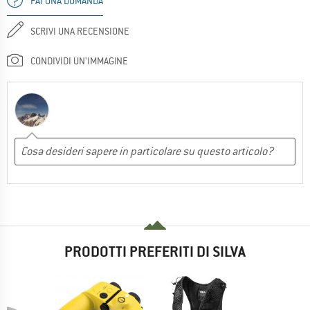
FAI UNA DOMANDA
SCRIVI UNA RECENSIONE
CONDIVIDI UN'IMMAGINE
PRODOTTI PREFERITI DI SILVA